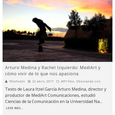
Arturo Medina y Rachel Izquierdo: MediArt y
cómo vivir de lo que nos apasiona
f0tofestin
22 abril, 2017
#ff17mx
,
Obturando con
Texto de Laura Itzel García Arturo Medina, director y
productor de MediArt Comunicaciones, estudió
Ciencias de la Comunicación en la Universidad Na
...
LEER MÁS...